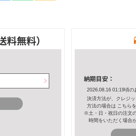
送料無料）
納期目安：
2026.08.16 01:
決済方法が、クレジッ
方法の場合は
こちら
※土・日・祝日の注文
時間をいただく場合
。