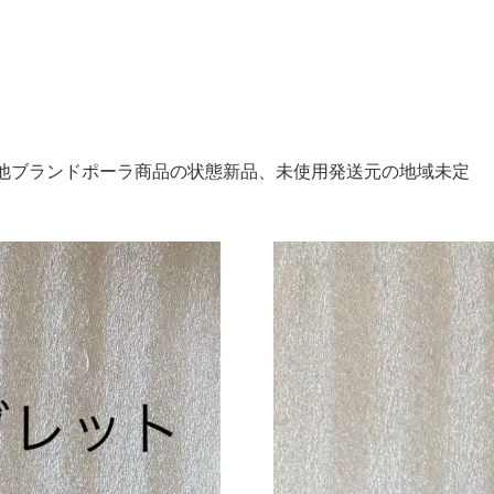
その他ブランドポーラ商品の状態新品、未使用発送元の地域未定