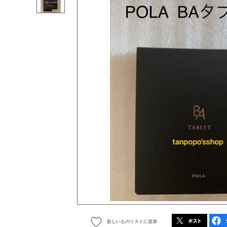
欲しいものリストに追加