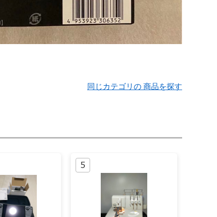
同じカテゴリの 商品を探す