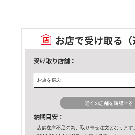
お店で受け取る
（
受け取り店舗：
お店を選ぶ
近くの店舗を確認する
納期目安：
店舗在庫不足の為、取り寄せ注文となります