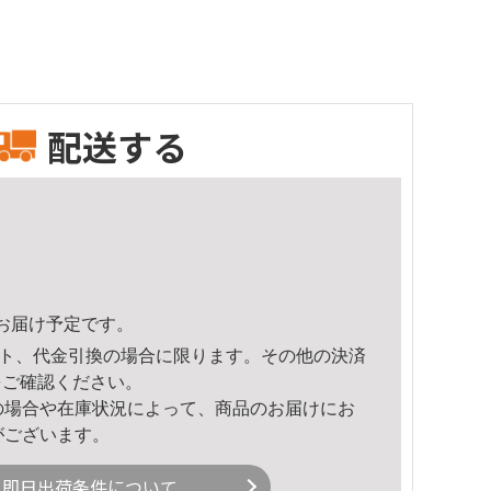
配送する
19頃のお届け予定です。
ト、代金引換の場合に限ります。その他の決済
をご確認ください。
の場合や在庫状況によって、商品のお届けにお
がございます。
即日出荷条件について