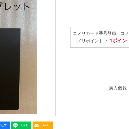
コメリカード番号登録、コ
1ポイン
コメリポイント ：
購入個数