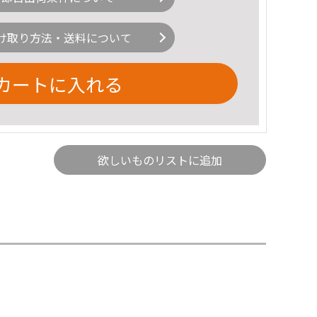
け取り方法・送料について
カートに入れる
欲しいものリストに追加