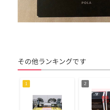
その他ランキングです