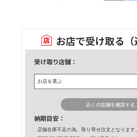
お店で受け取る
（
受け取り店舗：
お店を選ぶ
近くの店舗を確認する
納期目安：
店舗在庫不足の為、取り寄せ注文となります