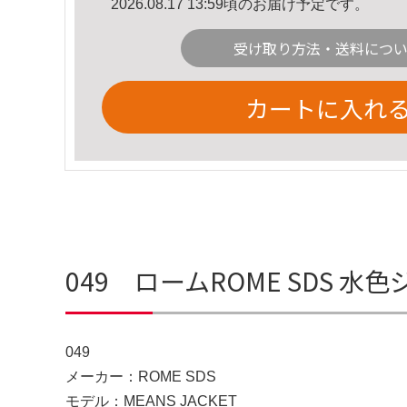
2026.08.17 13:59頃のお届け予定です。
受け取り方法・送料につ
カートに入れ
049 ロームROME SDS
049
メーカー：ROME SDS
モデル：MEANS JACKET