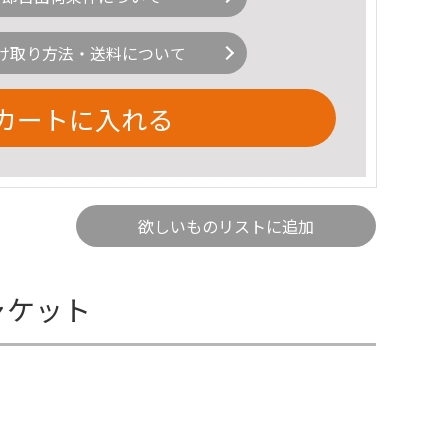
け取り方法・送料について
カートに入れる
欲しいものリストに追加
ャケット