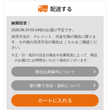
配送する
納期目安：
2026.08.19 03:14頃のお届け予定です。
決済方法が、クレジット、代金引換の場合に限りま
す。その他の決済方法の場合は
こちら
をご確認くだ
さい。
※土・日・祝日の注文の場合や在庫状況によって、商品
のお届けにお時間をいただく場合がございます。
即日出荷条件について
受け取り方法・送料について
カートに入れる