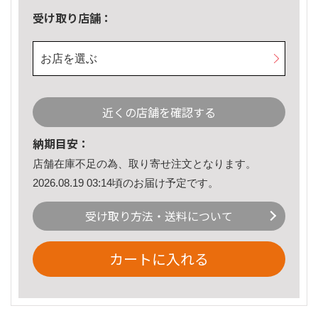
受け取り店舗：
お店を選ぶ
近くの店舗を確認する
納期目安：
店舗在庫不足の為、取り寄せ注文となります。
2026.08.19 03:14頃のお届け予定です。
受け取り方法・送料について
カートに入れる