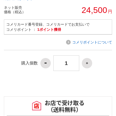
ネット販売
24,500
円
価格（税込）
コメリカード番号登録、コメリカードでお支払いで
コメリポイント ：
1ポイント獲得
コメリポイントについて
購入個数
お店で受け取る
（送料無料）