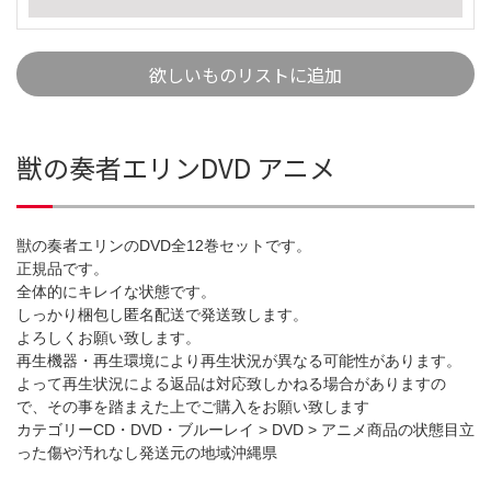
欲しいものリストに追加
獣の奏者エリンDVD アニメ
獣の奏者エリンのDVD全12巻セットです。
正規品です。
全体的にキレイな状態です。
しっかり梱包し匿名配送で発送致します。
よろしくお願い致します。
再生機器・再生環境により再生状況が異なる可能性があります。
よって再生状況による返品は対応致しかねる場合がありますの
で、その事を踏まえた上でご購入をお願い致します
カテゴリーCD・DVD・ブルーレイ > DVD > アニメ商品の状態目立
った傷や汚れなし発送元の地域沖縄県