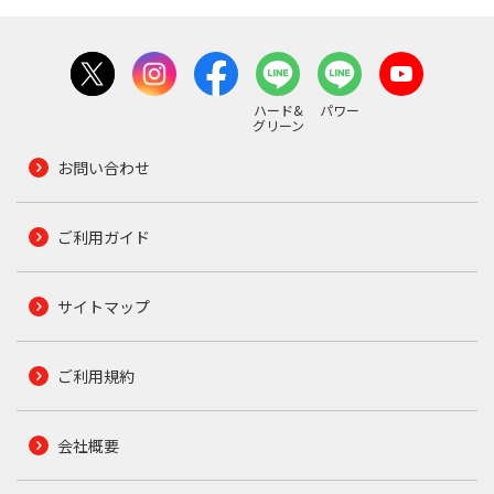
ハード&
パワー
グリーン
お問い合わせ
ご利用ガイド
サイトマップ
ご利用規約
会社概要