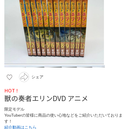
シェア
HOT !
獣の奏者エリンDVD アニメ
限定モデル
YouTuberの皆様に商品の使い心地などをご紹介いただいておりま
す！
紹介動画はこちら