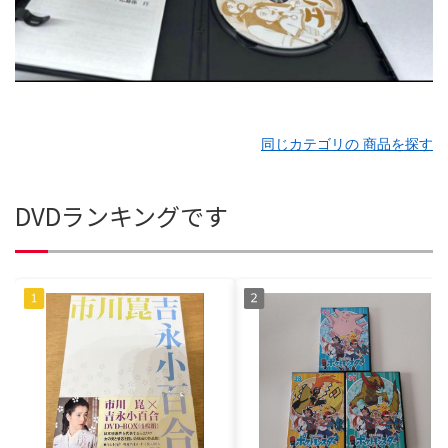
同じカテゴリの 商品を探す
DVDランキングです