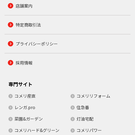
店舗案内
特定商取引法
プライバシーポリシー
採用情報
専門サイト
コメリ産直
コメリリフォーム
レンガ.pro
住急番
菜園&ガーデン
灯油宅配
コメリハード&グリーン
コメリパワー