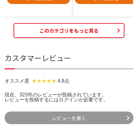
このカテゴリをもっと見る
カスタマーレビュー
オススメ度
4.8点
現在、323件のレビューが投稿されています。
レビューを投稿するには
ログイン
が必要です。
レビューを書く