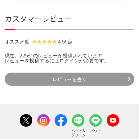
カスタマーレビュー
オススメ度
4.59点
現在、225件のレビューが投稿されています。
レビューを投稿するには
ログイン
が必要です。
レビューを書く
ハード&
パワー
グリーン