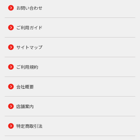
お問い合わせ
ご利用ガイド
サイトマップ
ご利用規約
会社概要
店舗案内
特定商取引法