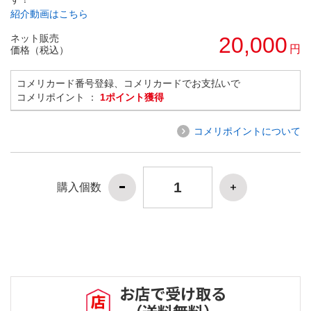
紹介動画はこちら
ネット販売
20,000
円
価格（税込）
コメリカード番号登録、コメリカードでお支払いで
コメリポイント ：
1ポイント獲得
コメリポイントについて
購入個数
お店で受け取る