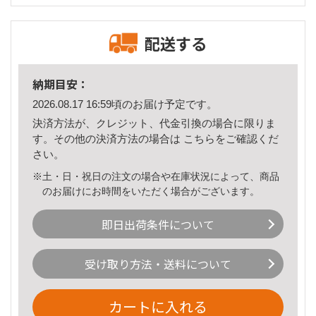
配送する
納期目安：
2026.08.17 16:59頃のお届け予定です。
決済方法が、クレジット、代金引換の場合に限りま
す。その他の決済方法の場合は
こちら
をご確認くだ
さい。
※土・日・祝日の注文の場合や在庫状況によって、商品
のお届けにお時間をいただく場合がございます。
即日出荷条件について
受け取り方法・送料について
カートに入れる