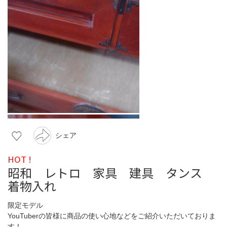
シェア
HOT !
昭和 レトロ 家具 建具 タンス
着物入れ
限定モデル
YouTuberの皆様に商品の使い心地などをご紹介いただいておりま
す！