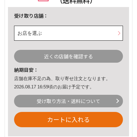
（送料無料）
受け取り店舗：
お店を選ぶ
近くの店舗を確認する
納期目安：
店舗在庫不足の為、取り寄せ注文となります。
2026.08.17 16:59頃のお届け予定です。
受け取り方法・送料について
カートに入れる