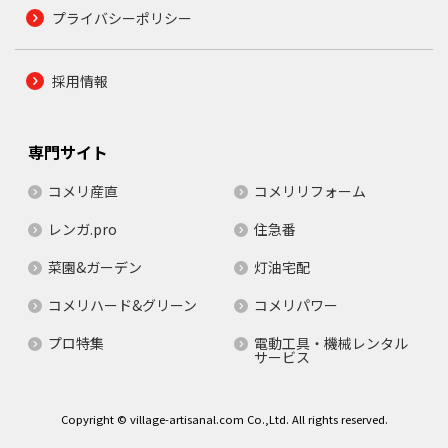
プライバシーポリシー
採用情報
専門サイト
コメリ産直
コメリリフォーム
レンガ.pro
住急番
菜園&ガーデン
灯油宅配
コメリハード&グリーン
コメリパワー
プロ特集
電動工具・機械レンタル
サービス
Copyright © village-artisanal.com Co.,Ltd. All rights reserved.