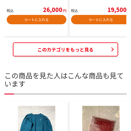
26,000
19,500
税込
円
税込
円
カートに入れる
カートに入れる
このカテゴリをもっと見る
この商品を見た人はこんな商品も見て
います