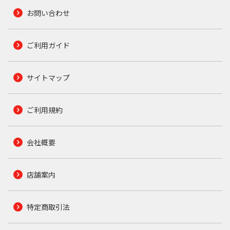
お問い合わせ
ご利用ガイド
サイトマップ
ご利用規約
会社概要
店舗案内
特定商取引法