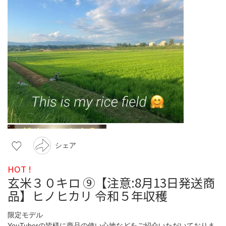
シェア
HOT !
玄米３０キロ ⑨【注意:8月13日発送商
品】ヒノヒカリ 令和５年収穫
限定モデル
YouTuberの皆様に商品の使い心地などをご紹介いただいておりま