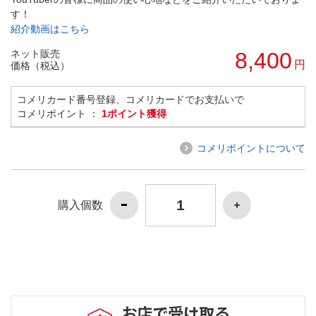
す！
紹介動画はこちら
ネット販売
8,400
円
価格（税込）
コメリカード番号登録、コメリカードでお支払いで
コメリポイント ：
1ポイント獲得
コメリポイントについて
購入個数
お店で受け取る