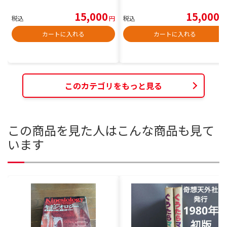
15,000
15,000
税込
円
税込
円
カートに入れる
カートに入れる
このカテゴリをもっと見る
この商品を見た人はこんな商品も見て
います