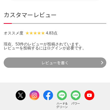
カスタマーレビュー
オススメ度
4.83点
現在、53件のレビューが投稿されています。
レビューを投稿するには
ログイン
が必要です。
レビューを書く
ハード&
パワー
グリーン