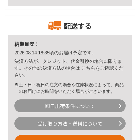
配送する
納期目安：
2026.08.14 18:35頃のお届け予定です。
決済方法が、クレジット、代金引換の場合に限りま
す。その他の決済方法の場合は
こちら
をご確認くだ
さい。
※土・日・祝日の注文の場合や在庫状況によって、商品
のお届けにお時間をいただく場合がございます。
即日出荷条件について
受け取り方法・送料について