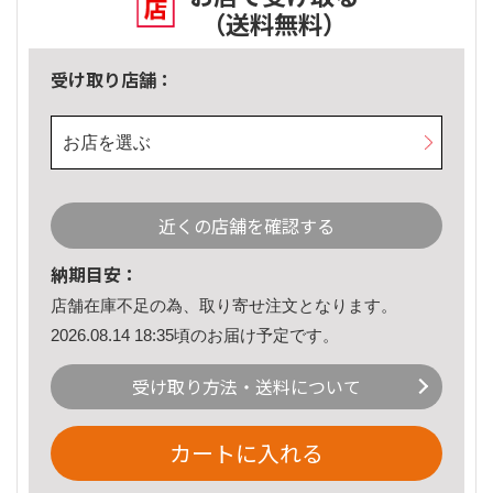
（送料無料）
受け取り店舗：
お店を選ぶ
近くの店舗を確認する
納期目安：
店舗在庫不足の為、取り寄せ注文となります。
2026.08.14 18:35頃のお届け予定です。
受け取り方法・送料について
カートに入れる