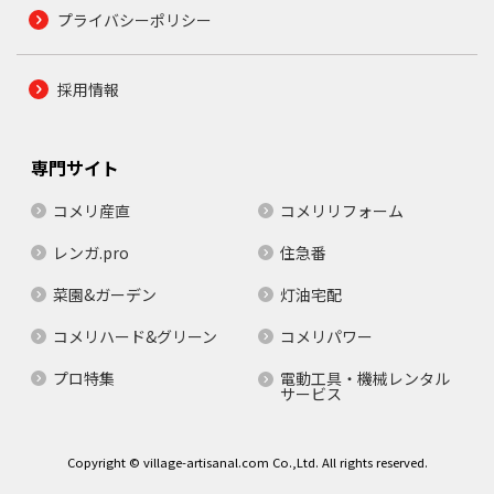
プライバシーポリシー
採用情報
専門サイト
コメリ産直
コメリリフォーム
レンガ.pro
住急番
菜園&ガーデン
灯油宅配
コメリハード&グリーン
コメリパワー
プロ特集
電動工具・機械レンタル
サービス
Copyright © village-artisanal.com Co.,Ltd. All rights reserved.