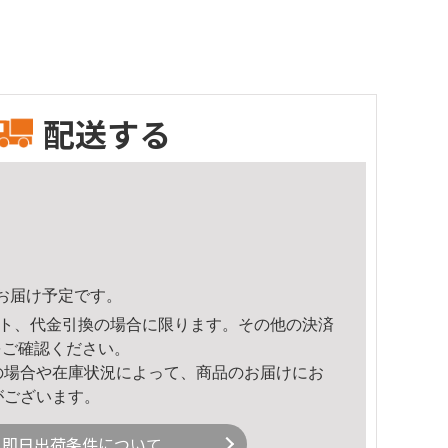
配送する
45頃のお届け予定です。
ト、代金引換の場合に限ります。その他の決済
をご確認ください。
の場合や在庫状況によって、商品のお届けにお
がございます。
即日出荷条件について