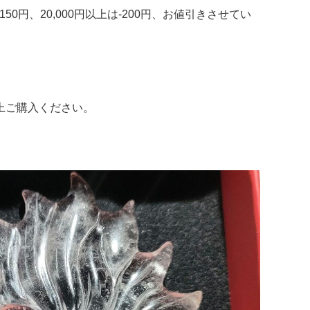
50円、20,000円以上は-200円、お値引きさせてい
。
上ご購入ください。