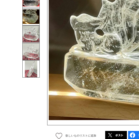
欲しいものリストに追加