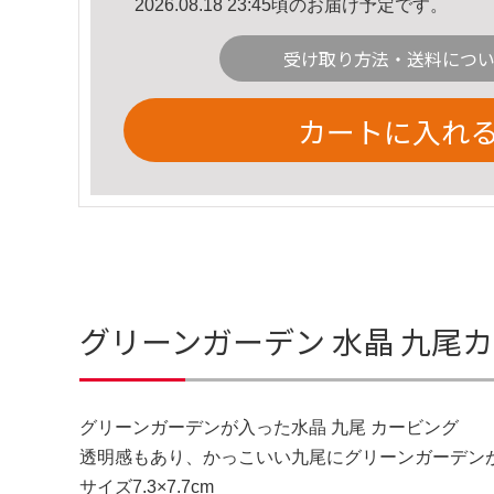
2026.08.18 23:45頃のお届け予定です。
受け取り方法・送料につ
カートに入れ
グリーンガーデン 水晶 九尾
グリーンガーデンが入った水晶 九尾 カービング
透明感もあり、かっこいい九尾にグリーンガーデン
サイズ7.3×7.7cm