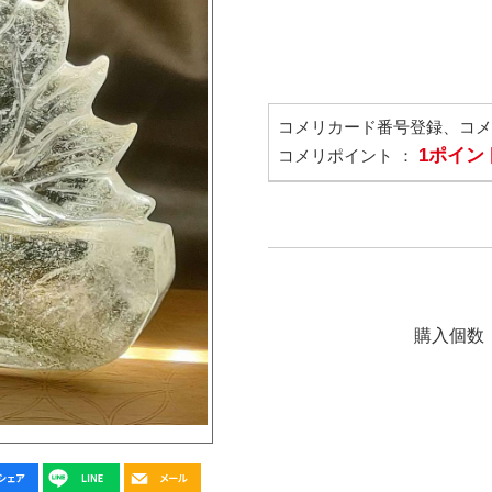
コメリカード番号登録、コ
1ポイン
コメリポイント ：
購入個数