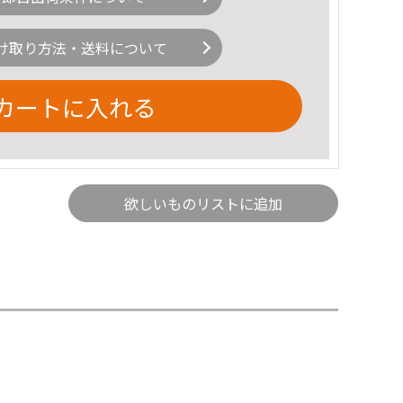
け取り方法・送料について
カートに入れる
欲しいものリストに追加