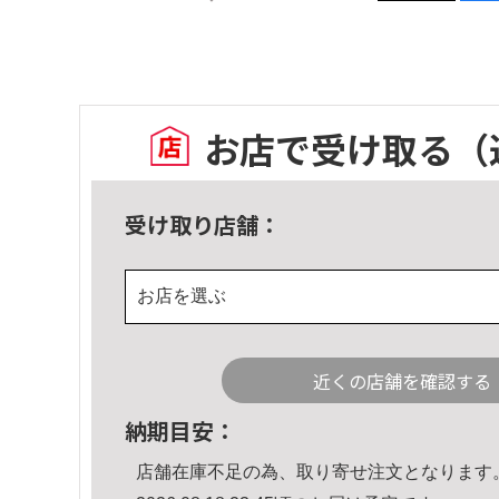
お店で受け取る
（
受け取り店舗：
お店を選ぶ
近くの店舗を確認する
納期目安：
店舗在庫不足の為、取り寄せ注文となります